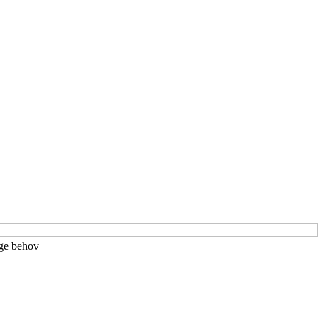
ige behov