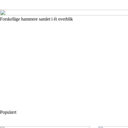
Forskellige hammere samlet i ét overblik
Populært