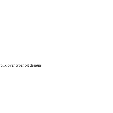
rblik over typer og designs