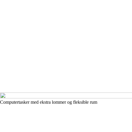
Computertasker med ekstra lommer og fleksible rum