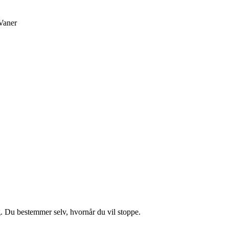
Vaner
g. Du bestemmer selv, hvornår du vil stoppe.