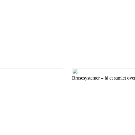
Brusesystemer – få et samlet ove