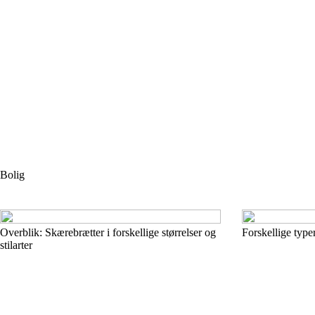
Bolig
Overblik: Skærebrætter i forskellige størrelser og
Forskellige type
stilarter