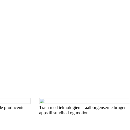
le producenter
Træn med teknologien – aalborgenserne bruger
apps til sundhed og motion