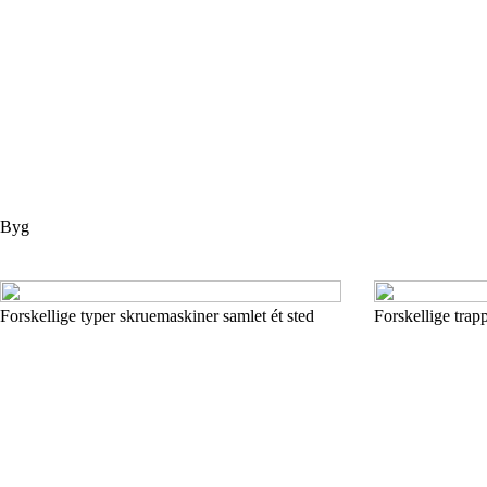
Byg
Forskellige typer skruemaskiner samlet ét sted
Forskellige trapp