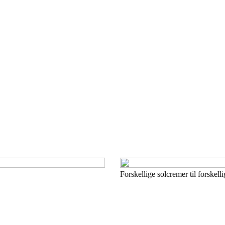
Forskellige solcremer til forskell