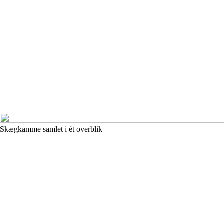
Skægkamme samlet i ét overblik