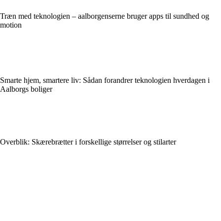
Træn med teknologien – aalborgenserne bruger apps til sundhed og
motion
Smarte hjem, smartere liv: Sådan forandrer teknologien hverdagen i
Aalborgs boliger
Overblik: Skærebrætter i forskellige størrelser og stilarter