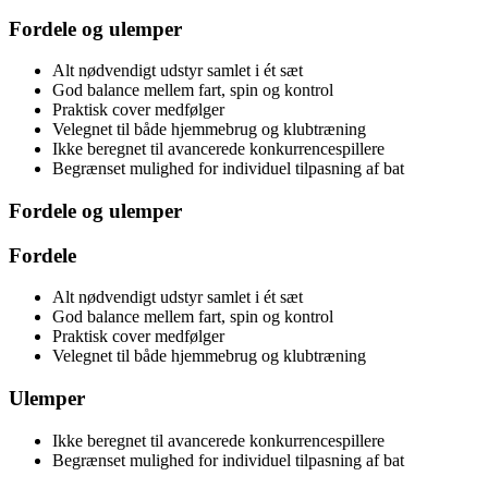
Fordele og ulemper
Alt nødvendigt udstyr samlet i ét sæt
God balance mellem fart, spin og kontrol
Praktisk cover medfølger
Velegnet til både hjemmebrug og klubtræning
Ikke beregnet til avancerede konkurrencespillere
Begrænset mulighed for individuel tilpasning af bat
Fordele og ulemper
Fordele
Alt nødvendigt udstyr samlet i ét sæt
God balance mellem fart, spin og kontrol
Praktisk cover medfølger
Velegnet til både hjemmebrug og klubtræning
Ulemper
Ikke beregnet til avancerede konkurrencespillere
Begrænset mulighed for individuel tilpasning af bat