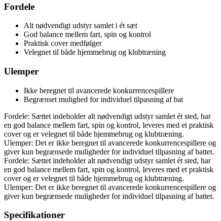
Fordele
Alt nødvendigt udstyr samlet i ét sæt
God balance mellem fart, spin og kontrol
Praktisk cover medfølger
Velegnet til både hjemmebrug og klubtræning
Ulemper
Ikke beregnet til avancerede konkurrencespillere
Begrænset mulighed for individuel tilpasning af bat
Fordele: Sættet indeholder alt nødvendigt udstyr samlet ét sted, har
en god balance mellem fart, spin og kontrol, leveres med et praktisk
cover og er velegnet til både hjemmebrug og klubtræning.
Ulemper: Det er ikke beregnet til avancerede konkurrencespillere og
giver kun begrænsede muligheder for individuel tilpasning af battet.
Fordele: Sættet indeholder alt nødvendigt udstyr samlet ét sted, har
en god balance mellem fart, spin og kontrol, leveres med et praktisk
cover og er velegnet til både hjemmebrug og klubtræning.
Ulemper: Det er ikke beregnet til avancerede konkurrencespillere og
giver kun begrænsede muligheder for individuel tilpasning af battet.
Specifikationer