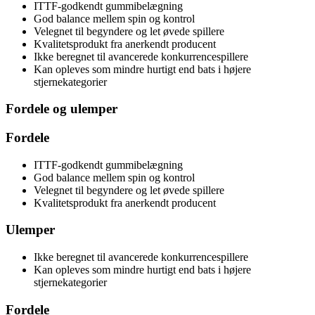
ITTF-godkendt gummibelægning
God balance mellem spin og kontrol
Velegnet til begyndere og let øvede spillere
Kvalitetsprodukt fra anerkendt producent
Ikke beregnet til avancerede konkurrencespillere
Kan opleves som mindre hurtigt end bats i højere
stjernekategorier
Fordele og ulemper
Fordele
ITTF-godkendt gummibelægning
God balance mellem spin og kontrol
Velegnet til begyndere og let øvede spillere
Kvalitetsprodukt fra anerkendt producent
Ulemper
Ikke beregnet til avancerede konkurrencespillere
Kan opleves som mindre hurtigt end bats i højere
stjernekategorier
Fordele