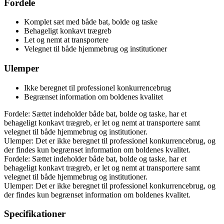
Fordele
Komplet sæt med både bat, bolde og taske
Behageligt konkavt trægreb
Let og nemt at transportere
Velegnet til både hjemmebrug og institutioner
Ulemper
Ikke beregnet til professionel konkurrencebrug
Begrænset information om boldenes kvalitet
Fordele: Sættet indeholder både bat, bolde og taske, har et
behageligt konkavt trægreb, er let og nemt at transportere samt
velegnet til både hjemmebrug og institutioner.
Ulemper: Det er ikke beregnet til professionel konkurrencebrug, og
der findes kun begrænset information om boldenes kvalitet.
Fordele: Sættet indeholder både bat, bolde og taske, har et
behageligt konkavt trægreb, er let og nemt at transportere samt
velegnet til både hjemmebrug og institutioner.
Ulemper: Det er ikke beregnet til professionel konkurrencebrug, og
der findes kun begrænset information om boldenes kvalitet.
Specifikationer