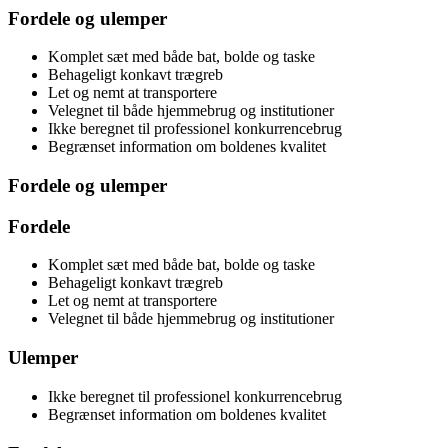
Fordele og ulemper
Komplet sæt med både bat, bolde og taske
Behageligt konkavt trægreb
Let og nemt at transportere
Velegnet til både hjemmebrug og institutioner
Ikke beregnet til professionel konkurrencebrug
Begrænset information om boldenes kvalitet
Fordele og ulemper
Fordele
Komplet sæt med både bat, bolde og taske
Behageligt konkavt trægreb
Let og nemt at transportere
Velegnet til både hjemmebrug og institutioner
Ulemper
Ikke beregnet til professionel konkurrencebrug
Begrænset information om boldenes kvalitet