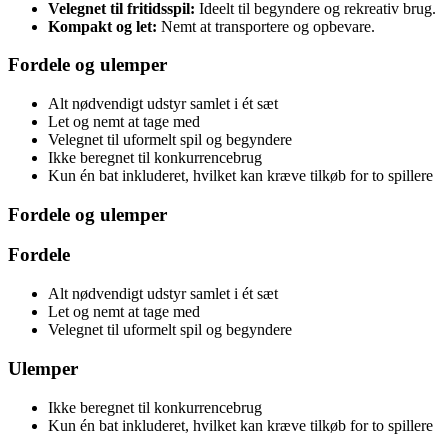
Velegnet til fritidsspil:
Ideelt til begyndere og rekreativ brug.
Kompakt og let:
Nemt at transportere og opbevare.
Fordele og ulemper
Alt nødvendigt udstyr samlet i ét sæt
Let og nemt at tage med
Velegnet til uformelt spil og begyndere
Ikke beregnet til konkurrencebrug
Kun én bat inkluderet, hvilket kan kræve tilkøb for to spillere
Fordele og ulemper
Fordele
Alt nødvendigt udstyr samlet i ét sæt
Let og nemt at tage med
Velegnet til uformelt spil og begyndere
Ulemper
Ikke beregnet til konkurrencebrug
Kun én bat inkluderet, hvilket kan kræve tilkøb for to spillere