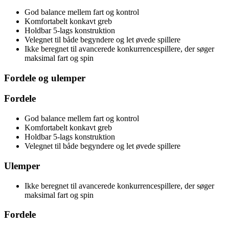
God balance mellem fart og kontrol
Komfortabelt konkavt greb
Holdbar 5-lags konstruktion
Velegnet til både begyndere og let øvede spillere
Ikke beregnet til avancerede konkurrencespillere, der søger
maksimal fart og spin
Fordele og ulemper
Fordele
God balance mellem fart og kontrol
Komfortabelt konkavt greb
Holdbar 5-lags konstruktion
Velegnet til både begyndere og let øvede spillere
Ulemper
Ikke beregnet til avancerede konkurrencespillere, der søger
maksimal fart og spin
Fordele