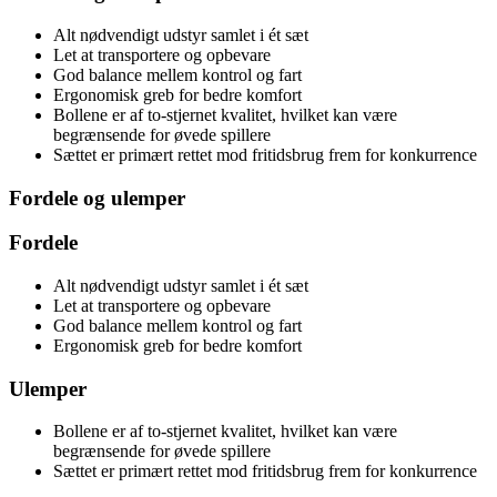
Alt nødvendigt udstyr samlet i ét sæt
Let at transportere og opbevare
God balance mellem kontrol og fart
Ergonomisk greb for bedre komfort
Bollene er af to-stjernet kvalitet, hvilket kan være
begrænsende for øvede spillere
Sættet er primært rettet mod fritidsbrug frem for konkurrence
Fordele og ulemper
Fordele
Alt nødvendigt udstyr samlet i ét sæt
Let at transportere og opbevare
God balance mellem kontrol og fart
Ergonomisk greb for bedre komfort
Ulemper
Bollene er af to-stjernet kvalitet, hvilket kan være
begrænsende for øvede spillere
Sættet er primært rettet mod fritidsbrug frem for konkurrence