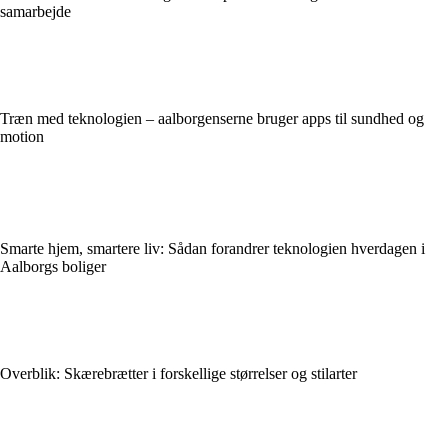
samarbejde
Træn med teknologien – aalborgenserne bruger apps til sundhed og
motion
Smarte hjem, smartere liv: Sådan forandrer teknologien hverdagen i
Aalborgs boliger
Overblik: Skærebrætter i forskellige størrelser og stilarter