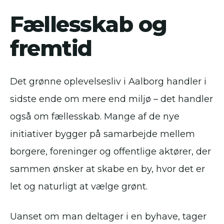
Fællesskab og
fremtid
Det grønne oplevelsesliv i Aalborg handler i
sidste ende om mere end miljø – det handler
også om fællesskab. Mange af de nye
initiativer bygger på samarbejde mellem
borgere, foreninger og offentlige aktører, der
sammen ønsker at skabe en by, hvor det er
let og naturligt at vælge grønt.
Uanset om man deltager i en byhave, tager