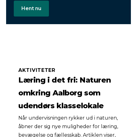
Hent nu
AKTIVITETER
Læring i det fri: Naturen
omkring Aalborg som
udendørs klasselokale
Når undervisningen rykker ud i naturen,
åbner der sig nye muligheder for læring,
bevægelse og fællesskab. Artiklen viser,