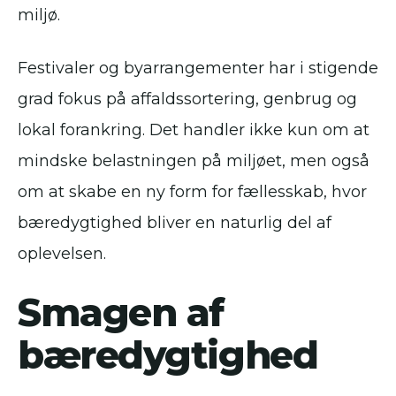
miljø.
Festivaler og byarrangementer har i stigende
grad fokus på affaldssortering, genbrug og
lokal forankring. Det handler ikke kun om at
mindske belastningen på miljøet, men også
om at skabe en ny form for fællesskab, hvor
bæredygtighed bliver en naturlig del af
oplevelsen.
Smagen af
bæredygtighed