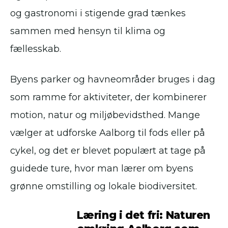
og gastronomi i stigende grad tænkes
sammen med hensyn til klima og
fællesskab.
Byens parker og havneområder bruges i dag
som ramme for aktiviteter, der kombinerer
motion, natur og miljøbevidsthed. Mange
vælger at udforske Aalborg til fods eller på
cykel, og det er blevet populært at tage på
guidede ture, hvor man lærer om byens
grønne omstilling og lokale biodiversitet.
Læring i det fri: Naturen