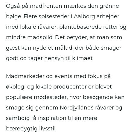
Også på madfronten mærkes den grønne
bølge. Flere spisesteder i Aalborg arbejder
med lokale råvarer, plantebaserede retter og
mindre madspild. Det betyder, at man som
gæst kan nyde et måltid, der både smager
godt og tager hensyn til klimaet.
Madmarkeder og events med fokus på
økologi og lokale producenter er blevet
populære mødesteder, hvor besøgende kan
smage sig gennem Nordjyllands råvarer og
samtidig få inspiration til en mere
bæredygtig livsstil.