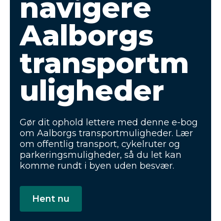
navigere
Aalborgs
transportm
uligheder
Gør dit ophold lettere med denne e-bog
om Aalborgs transportmuligheder. Lær
om offentlig transport, cykelruter og
parkeringsmuligheder, så du let kan
komme rundt i byen uden besvær.
Hent nu