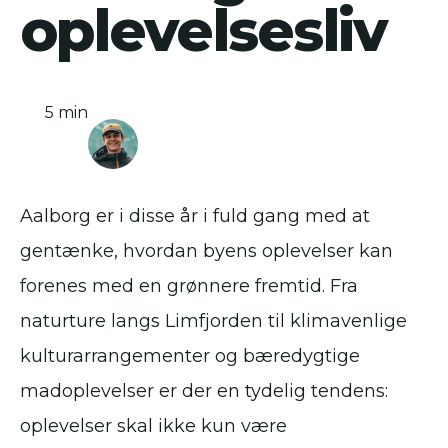
oplevelsesliv
5 min
Aalborg er i disse år i fuld gang med at
gentænke, hvordan byens oplevelser kan
forenes med en grønnere fremtid. Fra
naturture langs Limfjorden til klimavenlige
kulturarrangementer og bæredygtige
madoplevelser er der en tydelig tendens:
oplevelser skal ikke kun være