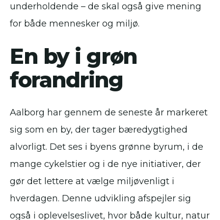
underholdende – de skal også give mening
for både mennesker og miljø.
En by i grøn
forandring
Aalborg har gennem de seneste år markeret
sig som en by, der tager bæredygtighed
alvorligt. Det ses i byens grønne byrum, i de
mange cykelstier og i de nye initiativer, der
gør det lettere at vælge miljøvenligt i
hverdagen. Denne udvikling afspejler sig
også i oplevelseslivet, hvor både kultur, natur