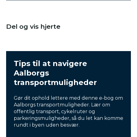
Del og vis hjerte
Tips til at navigere
Aalborgs
transportmuligheder
Gør dit ophold lettere med denne e-bog om
Aalborgs transportmuligheder. Lær om
offentlig transport, cykelruter og
parkeringsmuligheder, så du let kan komme
rundt i byen uden besvær.