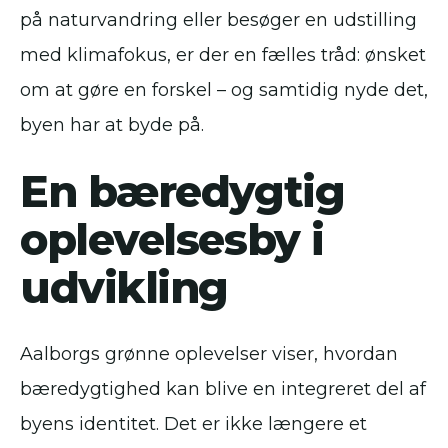
på naturvandring eller besøger en udstilling
med klimafokus, er der en fælles tråd: ønsket
om at gøre en forskel – og samtidig nyde det,
byen har at byde på.
En bæredygtig
oplevelsesby i
udvikling
Aalborgs grønne oplevelser viser, hvordan
bæredygtighed kan blive en integreret del af
byens identitet. Det er ikke længere et