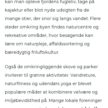
kan man opleve fjordens fugleliv, tage på
kajaktur eller blot nyde udsigten fra de
mange stier, der snor sig langs vandet. Flere
steder omkring byen findes naturcentre og
rekreative områder, hvor besøgende kan
lære om naturpleje, affaldssortering og
bæredygtig friluftskultur.
Også de omkringliggende skove og parker
inviterer til grønne aktiviteter. Vandreture,
naturfitness og udendørs yoga er blevet
populære måder at kombinere velvære og
miljøbevidsthed på. Mange lokale foreninger