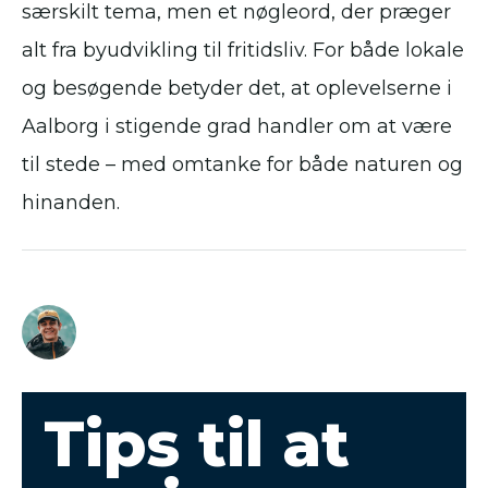
særskilt tema, men et nøgleord, der præger
alt fra byudvikling til fritidsliv. For både lokale
og besøgende betyder det, at oplevelserne i
Aalborg i stigende grad handler om at være
til stede – med omtanke for både naturen og
hinanden.
Tips til at