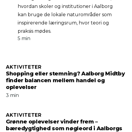
hvordan skoler og institutioner i Aalborg
kan bruge de lokale naturområder som
inspirerende læringsrum, hvor teori og
praksis mødes.
5 min
AKTIVITETER
Shopping eller stemning? Aalborg Midtby
finder balancen mellem handel og
oplevelser
3 min
AKTIVITETER
Grønne oplevelser vinder frem –
bæredygtighed som nøgleord i Aalborgs