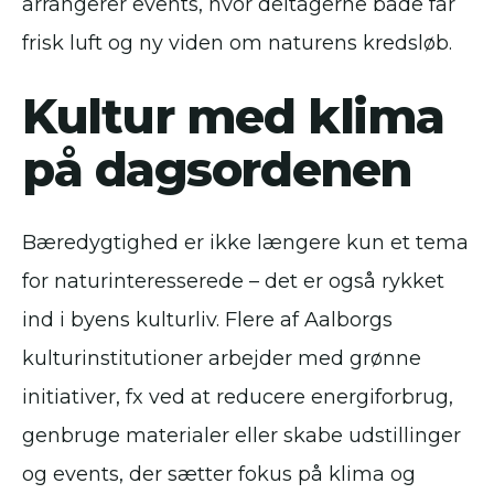
arrangerer events, hvor deltagerne både får
frisk luft og ny viden om naturens kredsløb.
Kultur med klima
på dagsordenen
Bæredygtighed er ikke længere kun et tema
for naturinteresserede – det er også rykket
ind i byens kulturliv. Flere af Aalborgs
kulturinstitutioner arbejder med grønne
initiativer, fx ved at reducere energiforbrug,
genbruge materialer eller skabe udstillinger
og events, der sætter fokus på klima og