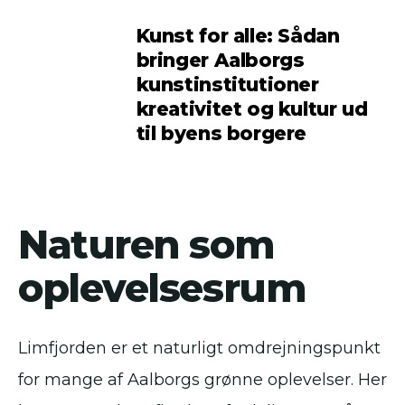
Kunst for alle: Sådan
bringer Aalborgs
kunstinstitutioner
kreativitet og kultur ud
til byens borgere
Naturen som
oplevelsesrum
Limfjorden er et naturligt omdrejningspunkt
for mange af Aalborgs grønne oplevelser. Her