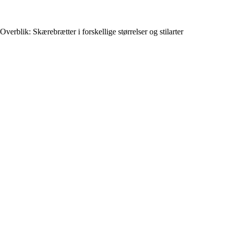
Overblik: Skærebrætter i forskellige størrelser og stilarter