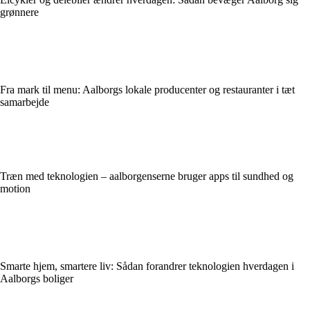
grønnere
Fra mark til menu: Aalborgs lokale producenter og restauranter i tæt
samarbejde
Træn med teknologien – aalborgenserne bruger apps til sundhed og
motion
Smarte hjem, smartere liv: Sådan forandrer teknologien hverdagen i
Aalborgs boliger