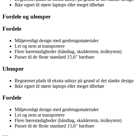
Ikke egnet til større laptops eller meget tilbehør
Fordele og ulemper
Fordele
Miljøvenligt design med genbrugsmaterialer
Let og nem at transportere
Flere bæremuligheder (håndtag, skulderrem, trolleyrem)
Passer til de fleste standard 15,6" bærbare
Ulemper
Begrænset plads til ekstra udstyr på grund af det slanke design
Ikke egnet til større laptops eller meget tilbehør
Fordele
Miljøvenligt design med genbrugsmaterialer
Let og nem at transportere
Flere bæremuligheder (håndtag, skulderrem, trolleyrem)
Passer til de fleste standard 15,6" bærbare