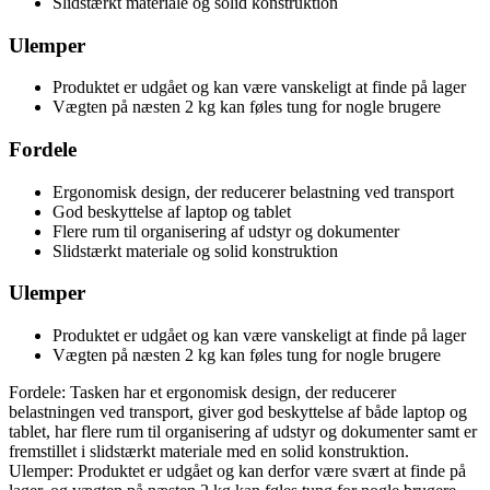
Slidstærkt materiale og solid konstruktion
Ulemper
Produktet er udgået og kan være vanskeligt at finde på lager
Vægten på næsten 2 kg kan føles tung for nogle brugere
Fordele
Ergonomisk design, der reducerer belastning ved transport
God beskyttelse af laptop og tablet
Flere rum til organisering af udstyr og dokumenter
Slidstærkt materiale og solid konstruktion
Ulemper
Produktet er udgået og kan være vanskeligt at finde på lager
Vægten på næsten 2 kg kan føles tung for nogle brugere
Fordele: Tasken har et ergonomisk design, der reducerer
belastningen ved transport, giver god beskyttelse af både laptop og
tablet, har flere rum til organisering af udstyr og dokumenter samt er
fremstillet i slidstærkt materiale med en solid konstruktion.
Ulemper: Produktet er udgået og kan derfor være svært at finde på