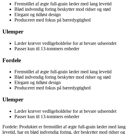
Fremstillet af ægte full-grain læder med lang levetid
Blød indvendig foring beskytter mod ridser og stød
Elegant og tidløst design
Produceret med fokus på bæredygtighed
Ulemper
Læder kræver vedligeholdelse for at bevare udseendet
Passer kun til 13-tommers enheder
Fordele
Fremstillet af ægte full-grain læder med lang levetid
Blød indvendig foring beskytter mod ridser og stød
Elegant og tidløst design
Produceret med fokus på bæredygtighed
Ulemper
Læder kræver vedligeholdelse for at bevare udseendet
Passer kun til 13-tommers enheder
Fordele: Produktet er fremstillet af ægte full-grain læder med lang
levetid, har en blød indvendig foring, der beskytter mod ridser og