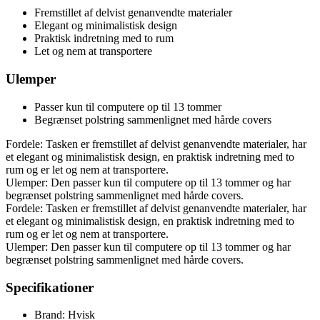
Fremstillet af delvist genanvendte materialer
Elegant og minimalistisk design
Praktisk indretning med to rum
Let og nem at transportere
Ulemper
Passer kun til computere op til 13 tommer
Begrænset polstring sammenlignet med hårde covers
Fordele: Tasken er fremstillet af delvist genanvendte materialer, har
et elegant og minimalistisk design, en praktisk indretning med to
rum og er let og nem at transportere.
Ulemper: Den passer kun til computere op til 13 tommer og har
begrænset polstring sammenlignet med hårde covers.
Fordele: Tasken er fremstillet af delvist genanvendte materialer, har
et elegant og minimalistisk design, en praktisk indretning med to
rum og er let og nem at transportere.
Ulemper: Den passer kun til computere op til 13 tommer og har
begrænset polstring sammenlignet med hårde covers.
Specifikationer
Brand: Hvisk