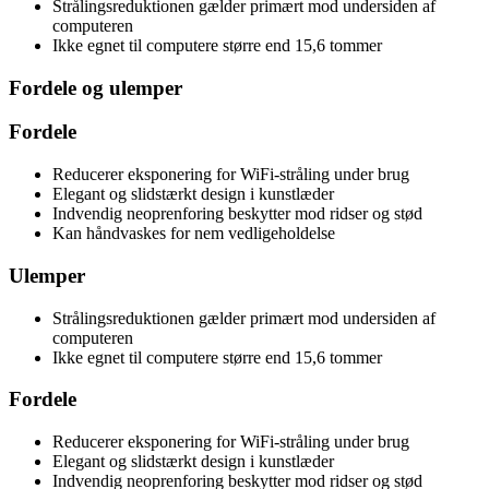
Strålingsreduktionen gælder primært mod undersiden af
computeren
Ikke egnet til computere større end 15,6 tommer
Fordele og ulemper
Fordele
Reducerer eksponering for WiFi-stråling under brug
Elegant og slidstærkt design i kunstlæder
Indvendig neoprenforing beskytter mod ridser og stød
Kan håndvaskes for nem vedligeholdelse
Ulemper
Strålingsreduktionen gælder primært mod undersiden af
computeren
Ikke egnet til computere større end 15,6 tommer
Fordele
Reducerer eksponering for WiFi-stråling under brug
Elegant og slidstærkt design i kunstlæder
Indvendig neoprenforing beskytter mod ridser og stød