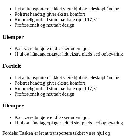
Let at transportere takket være hjul og teleskophåndtag
Polstret håndtag giver ekstra komfort
Rummelig nok til store bærbare op til 17,3"
Professionelt og neutralt design
Ulemper
Kan være tungere end tasker uden hjul
Hjul og håndtag optager lidt ekstra plads ved opbevaring
Fordele
Let at transportere takket være hjul og teleskophåndtag
Polstret håndtag giver ekstra komfort
Rummelig nok til store bærbare op til 17,3"
Professionelt og neutralt design
Ulemper
Kan være tungere end tasker uden hjul
Hjul og håndtag optager lidt ekstra plads ved opbevaring
Fordele: Tasken er let at transportere takket være hjul og