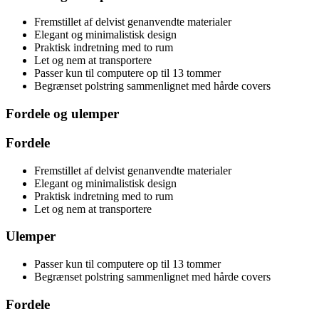
Fremstillet af delvist genanvendte materialer
Elegant og minimalistisk design
Praktisk indretning med to rum
Let og nem at transportere
Passer kun til computere op til 13 tommer
Begrænset polstring sammenlignet med hårde covers
Fordele og ulemper
Fordele
Fremstillet af delvist genanvendte materialer
Elegant og minimalistisk design
Praktisk indretning med to rum
Let og nem at transportere
Ulemper
Passer kun til computere op til 13 tommer
Begrænset polstring sammenlignet med hårde covers
Fordele